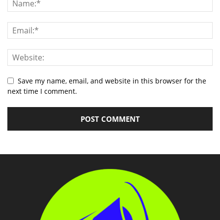
Save my name, email, and website in this browser for the
next time I comment.