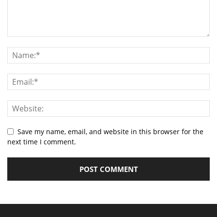
Save my name, email, and website in this browser for the
next time I comment.