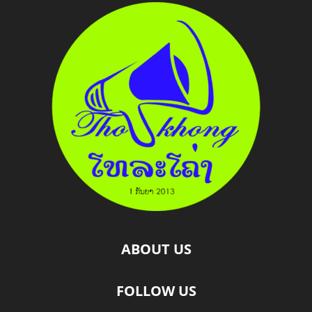
ABOUT US
FOLLOW US