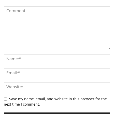
Save my name, email, and website in this browser for the
next time I comment.