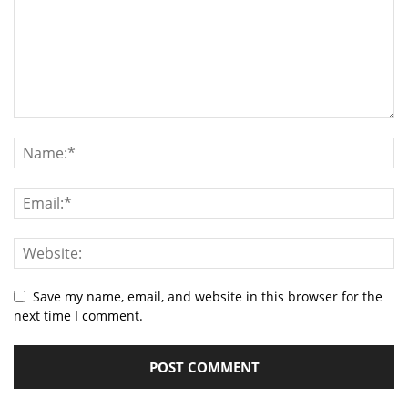
Save my name, email, and website in this browser for the
next time I comment.