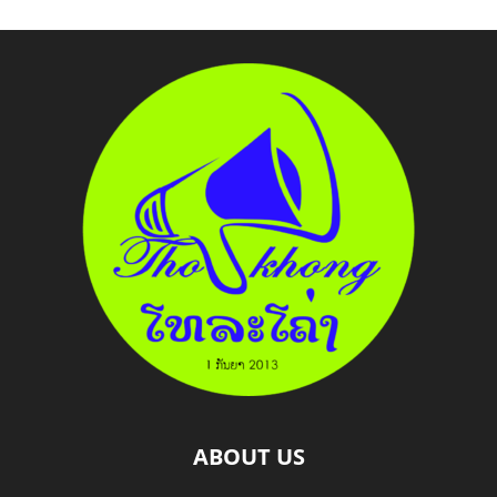
ABOUT US