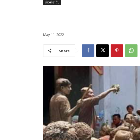
ຂ່າວທ້ອງຖິ່ນ
May 11, 2022
Share