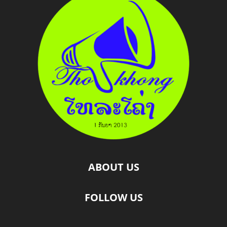
ABOUT US
FOLLOW US