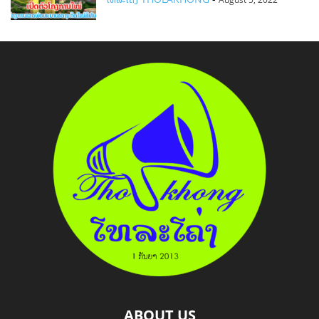
ABOUT US