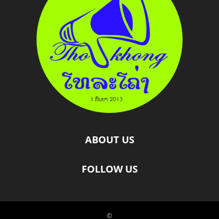
ABOUT US
FOLLOW US
©