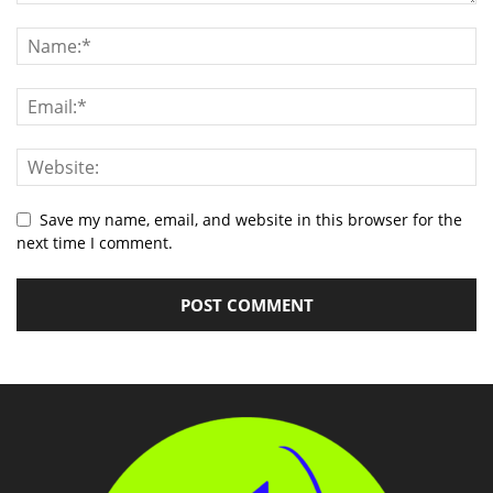
Save my name, email, and website in this browser for the
next time I comment.