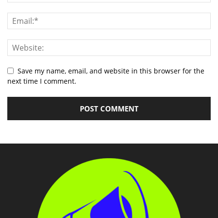
Save my name, email, and website in this browser for the
next time I comment.