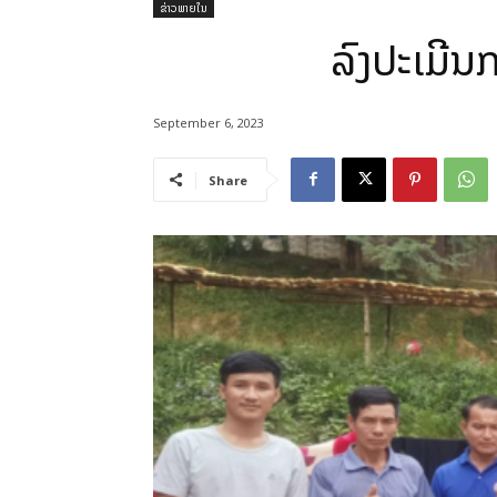
ຂ່າວພາຍໃນ
ລົງປະເມີນ
September 6, 2023
Share