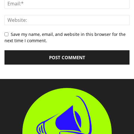
Save my name, email, and website in this browser for the
next time I comment.