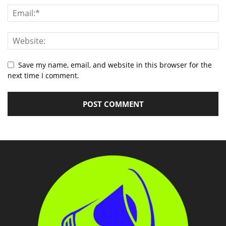
Save my name, email, and website in this browser for the
next time I comment.