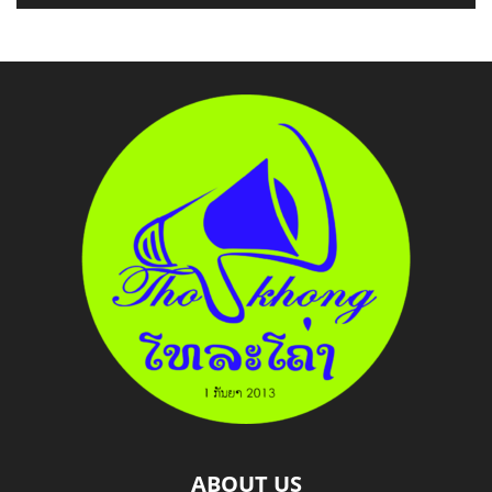
ABOUT US