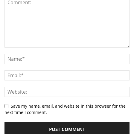
Save my name, email, and website in this browser for the
next time I comment.