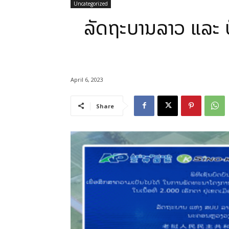
Uncategorized
ລັດຖະບານລາວ ແລະ ບໍ
April 6, 2023
Share