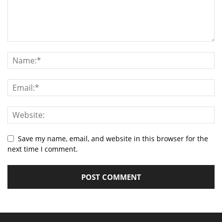
Save my name, email, and website in this browser for the
next time I comment.