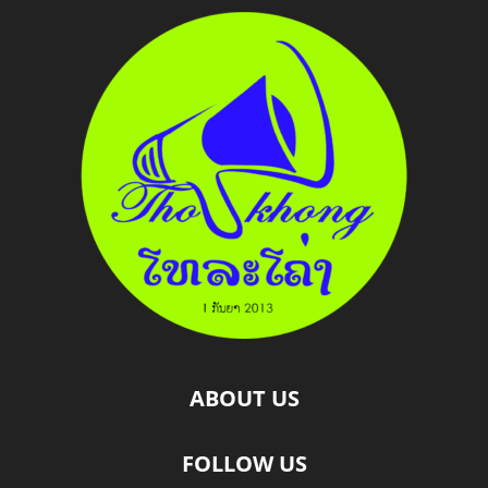
ABOUT US
FOLLOW US