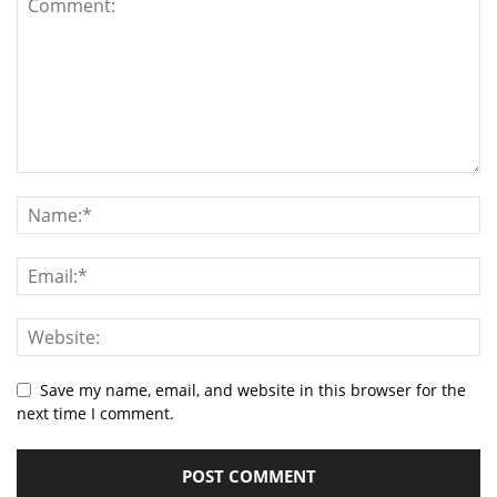
Save my name, email, and website in this browser for the
next time I comment.