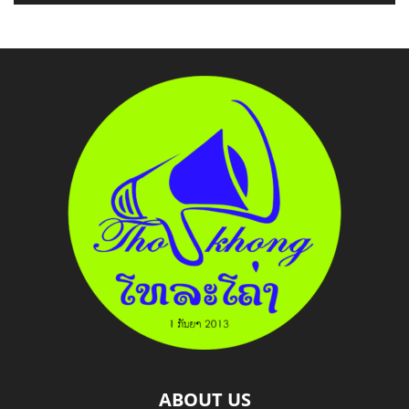
ABOUT US