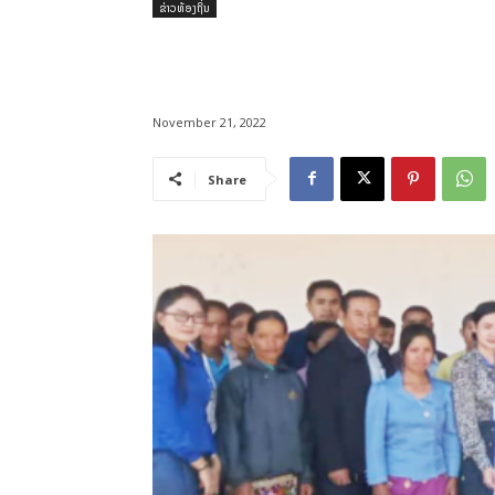
ຂ່າວທ້ອງຖິ່ນ
November 21, 2022
Share