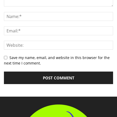
Save my name, email, and website in this browser for the
next time I comment.