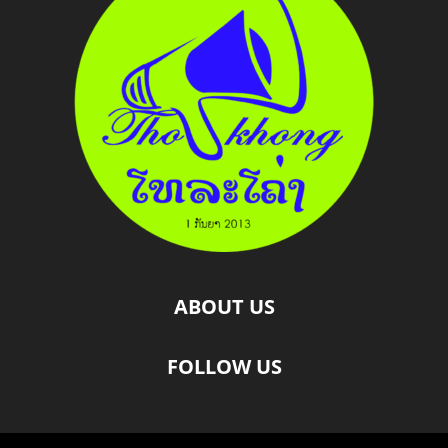
ABOUT US
FOLLOW US