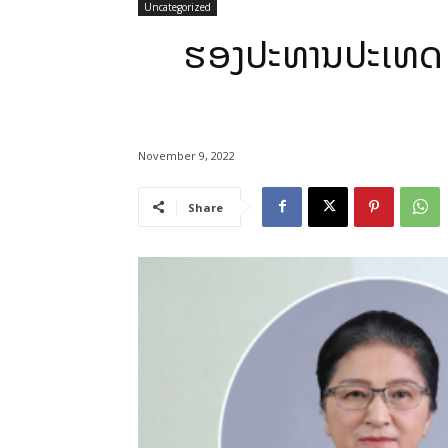
Uncategorized
ຮອງປະທານປະເທດ ໄ
November 9, 2022
Share