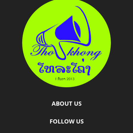
ABOUT US
FOLLOW US