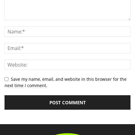
Save my name, email, and website in this browser for the
next time I comment.