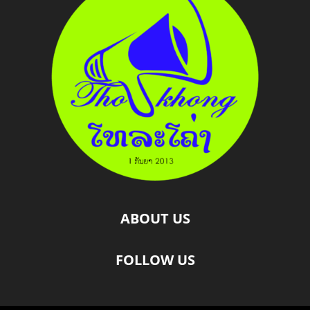
ABOUT US
FOLLOW US