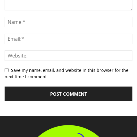
Save my name, email, and website in this browser for the
next time I comment.