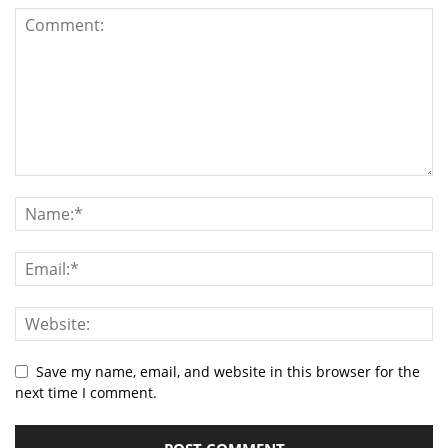
Save my name, email, and website in this browser for the
next time I comment.