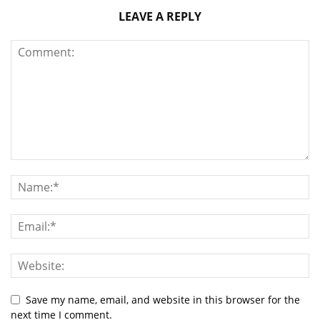
LEAVE A REPLY
Save my name, email, and website in this browser for the
next time I comment.