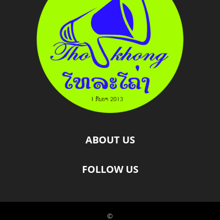
ABOUT US
FOLLOW US
©