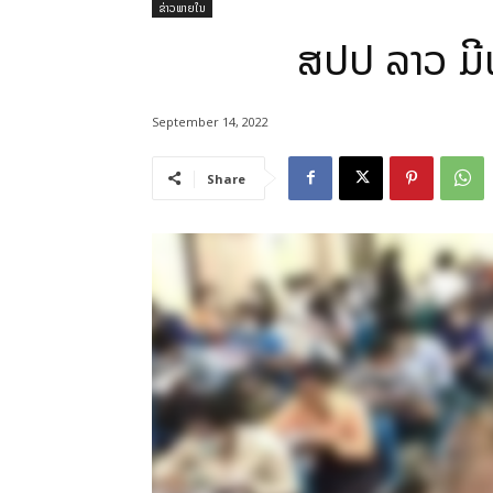
ຂ່າວພາຍໃນ
ສປປ ລາວ ມີ
September 14, 2022
Share