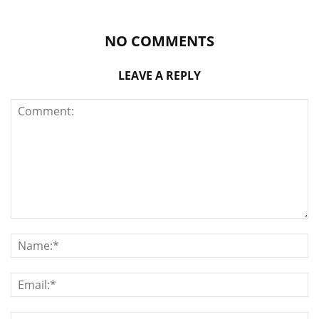
NO COMMENTS
LEAVE A REPLY