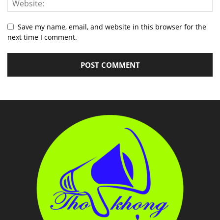
Save my name, email, and website in this browser for the
next time I comment.