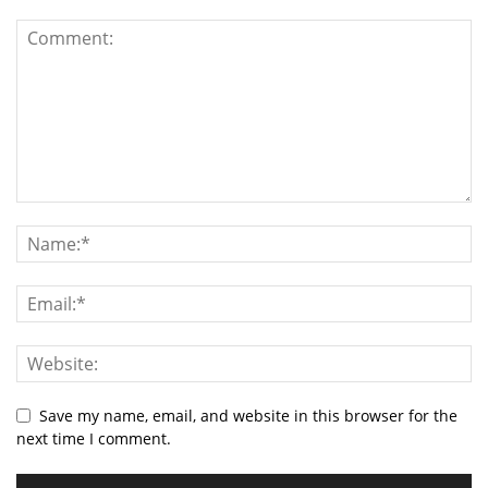
Save my name, email, and website in this browser for the
next time I comment.