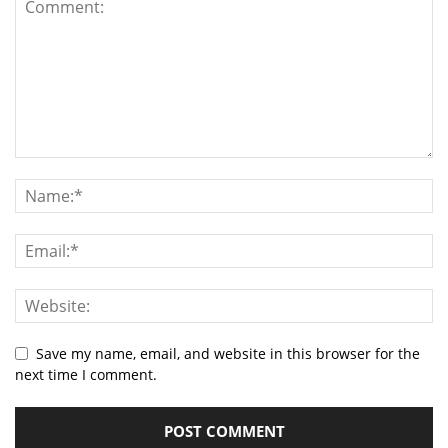
Save my name, email, and website in this browser for the
next time I comment.