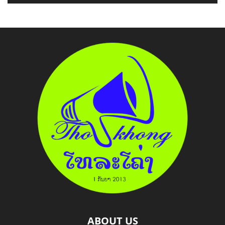
ABOUT US