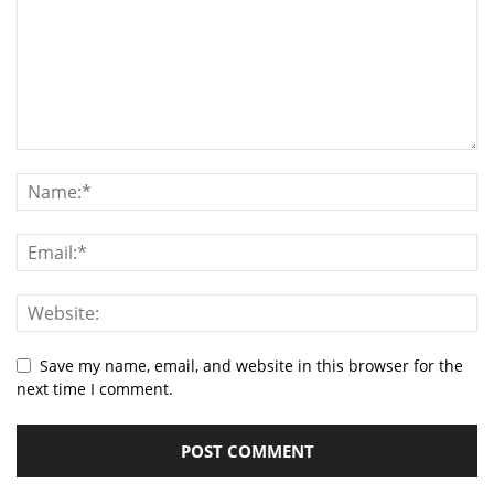
Save my name, email, and website in this browser for the
next time I comment.