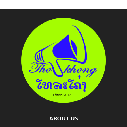
ABOUT US