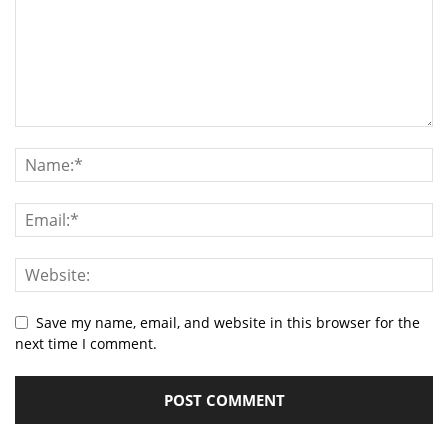
Save my name, email, and website in this browser for the
next time I comment.