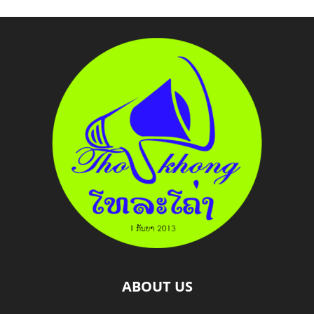
ABOUT US