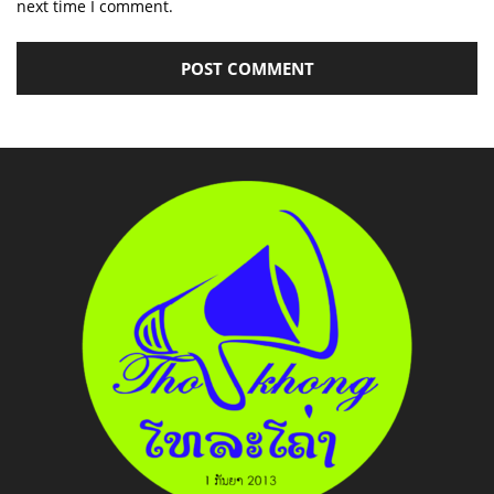
next time I comment.