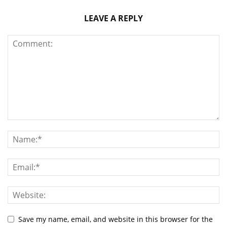
LEAVE A REPLY
Save my name, email, and website in this browser for the