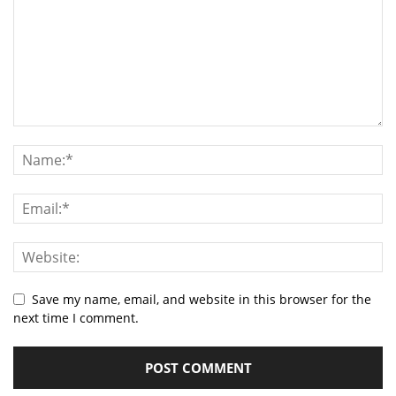
Save my name, email, and website in this browser for the
next time I comment.