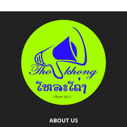
ABOUT US