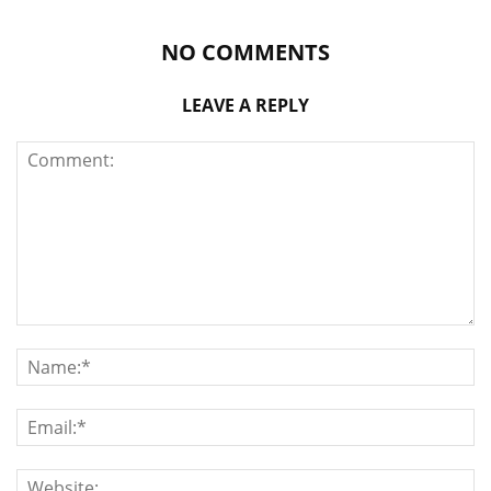
NO COMMENTS
LEAVE A REPLY