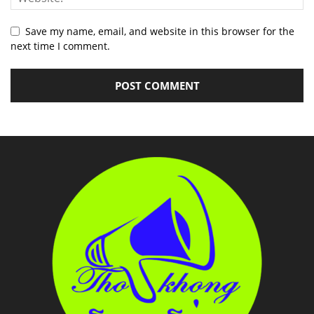
Save my name, email, and website in this browser for the
next time I comment.