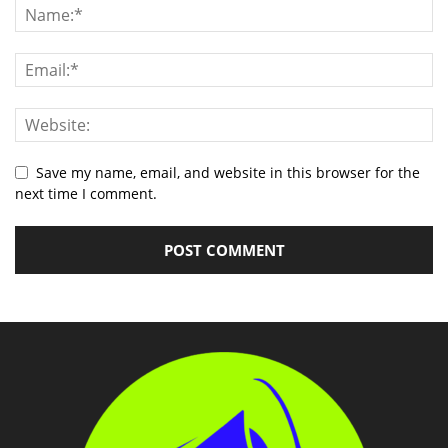
Save my name, email, and website in this browser for the
next time I comment.