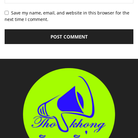
Save my name, email, and website in this browser for the
next time I comment.