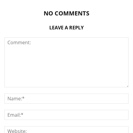
NO COMMENTS
LEAVE A REPLY