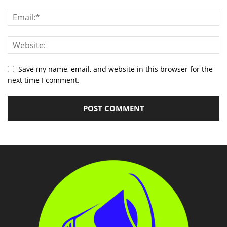
Save my name, email, and website in this browser for the
next time I comment.