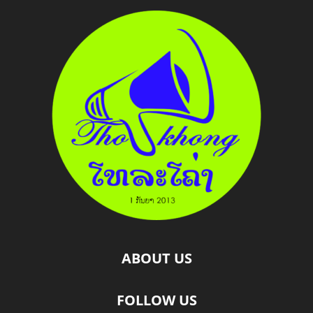
ABOUT US
FOLLOW US