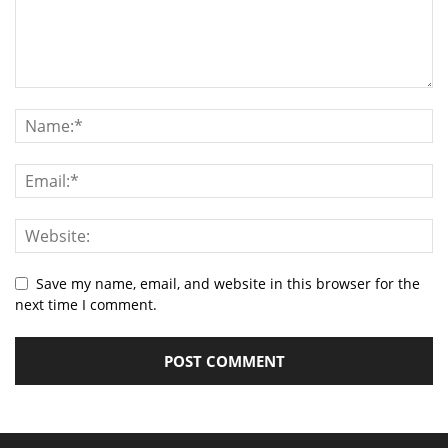
Save my name, email, and website in this browser for the
next time I comment.