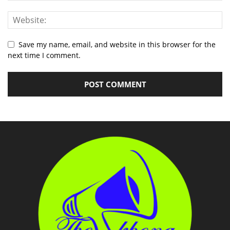
Save my name, email, and website in this browser for the
next time I comment.