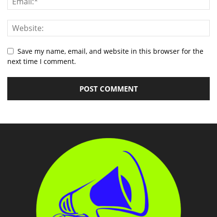
Save my name, email, and website in this browser for the
next time I comment.