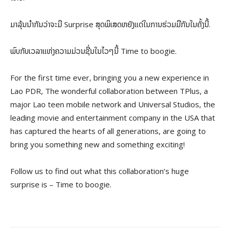
ມາລຸ້ນນຳກັນວ່າຈະມີ Surprise ສຸດພິເສດຫຍັງແດ່ໃນການຮ່ວມມືກັນໃນຄັ້ງນີ້.
ພົບກັບເວລາແຫ່ງຄວາມມ່ວນຊື່ນໃນໄວໆນີ້ Time to boogie.
For the first time ever, bringing you a new experience in
Lao PDR, The wonderful collaboration between TPlus, a
major Lao teen mobile network and Universal Studios, the
leading movie and entertainment company in the USA that
has captured the hearts of all generations, are going to
bring you something new and something exciting!
Follow us to find out what this collaboration’s huge
surprise is – Time to boogie.