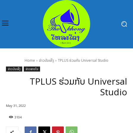
Home
ຂ່າວບັນເທີງ
TPLUS ຮ່ວມກັບ Universal Studio
ຂ່າວບັນເທີງ
ຂ່າວພາຍໃນ
TPLUS ຮ່ວມກັບ Universal
Studio
May 31, 2022
3104