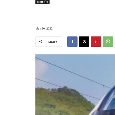
ຂ່າວພາຍໃນ
May 30, 2022
Share