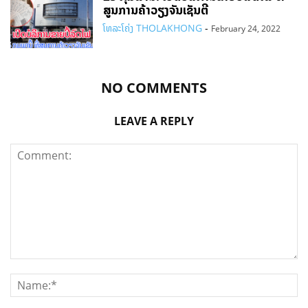
ສູນການຄ້າວຽງຈັນເຊັນຕີ
ໂທລະໂຄ່ງ THOLAKHONG
-
February 24, 2022
NO COMMENTS
LEAVE A REPLY