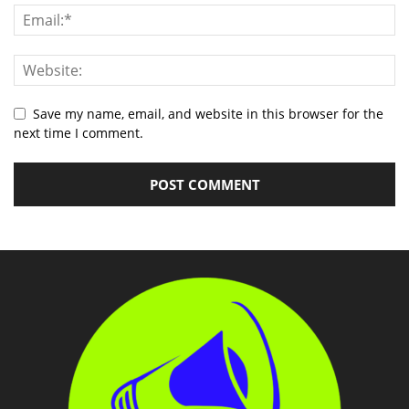
Save my name, email, and website in this browser for the
next time I comment.