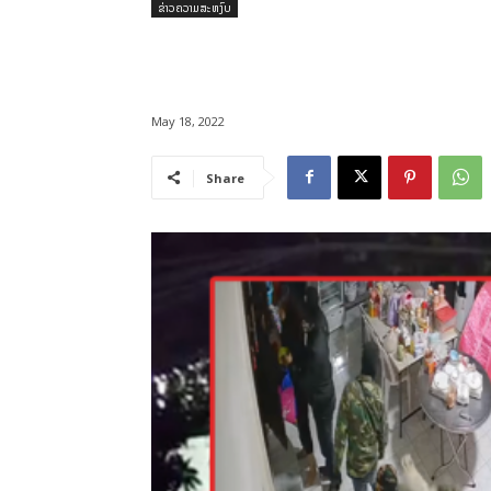
ຂ່າວຄວາມສະຫງົບ
May 18, 2022
Share