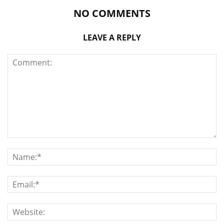
NO COMMENTS
LEAVE A REPLY