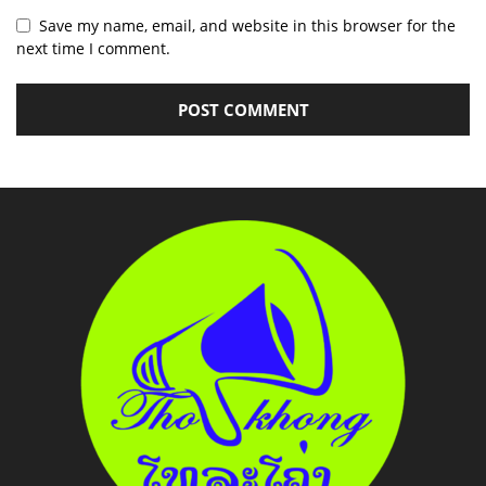
Save my name, email, and website in this browser for the
next time I comment.