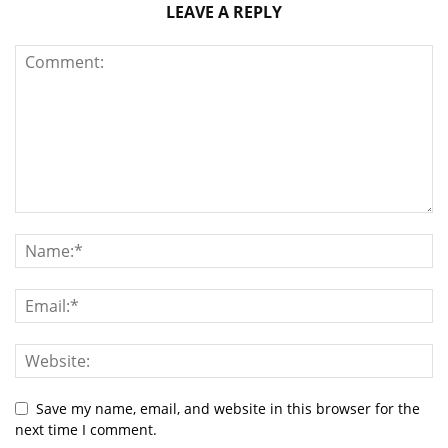
LEAVE A REPLY
Save my name, email, and website in this browser for the
next time I comment.