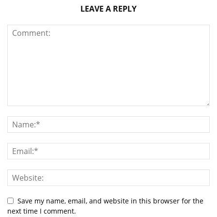
LEAVE A REPLY
Save my name, email, and website in this browser for the
next time I comment.