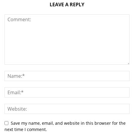
LEAVE A REPLY
Save my name, email, and website in this browser for the
next time I comment.