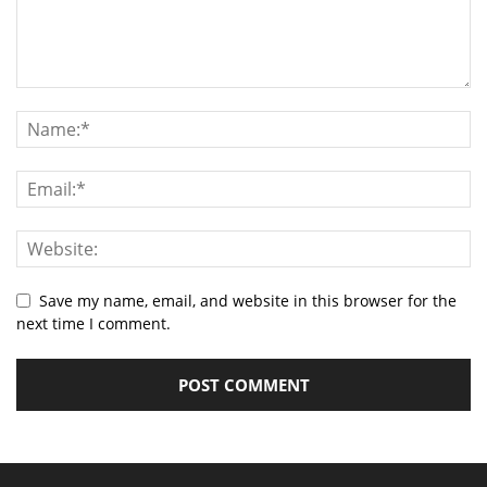
Save my name, email, and website in this browser for the
next time I comment.