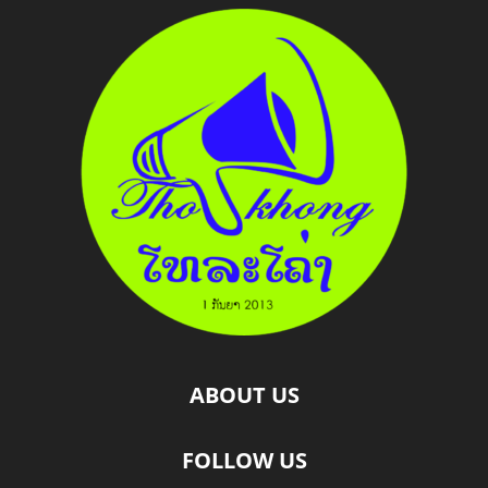
ABOUT US
FOLLOW US