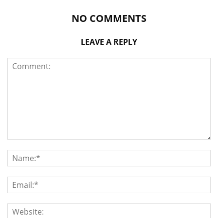
NO COMMENTS
LEAVE A REPLY