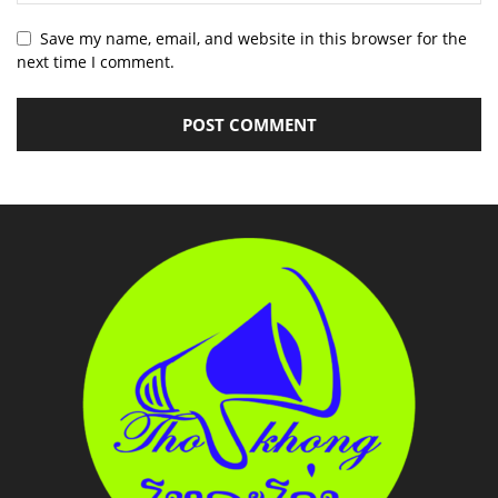
Save my name, email, and website in this browser for the
next time I comment.