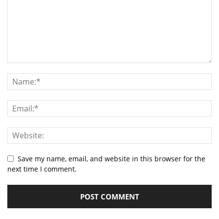
Save my name, email, and website in this browser for the
next time I comment.