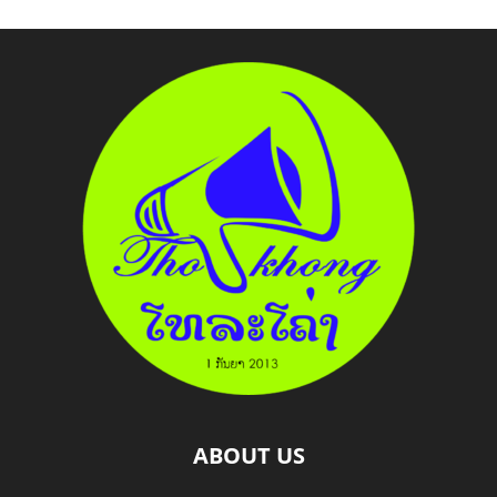
ABOUT US